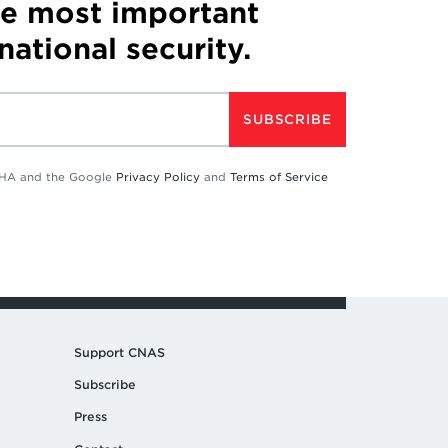
he most important
 national security.
SUBSCRIBE
TCHA and the Google
Privacy Policy
and
Terms of Service
Support CNAS
Subscribe
Press